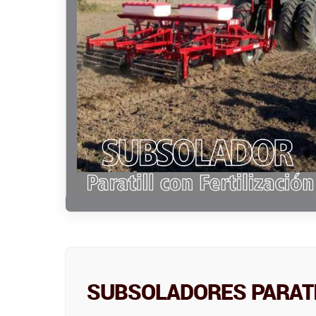
SUBSOLADORES PARATI