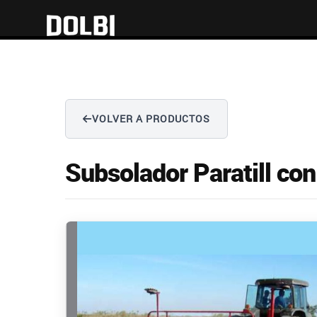
VOLVER A PRODUCTOS
Subsolador Paratill con