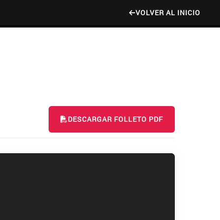
VOLVER AL INICIO
DESCARGAR FOLLETO PDF