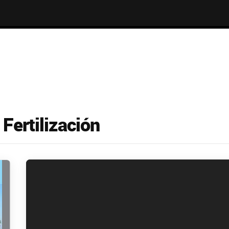
 Fertilización